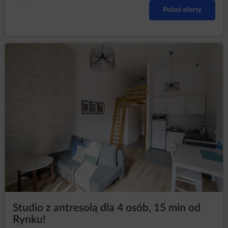
Pokaż oferty
Studio z antresolą dla 4 osób, 15 min od
Rynku!