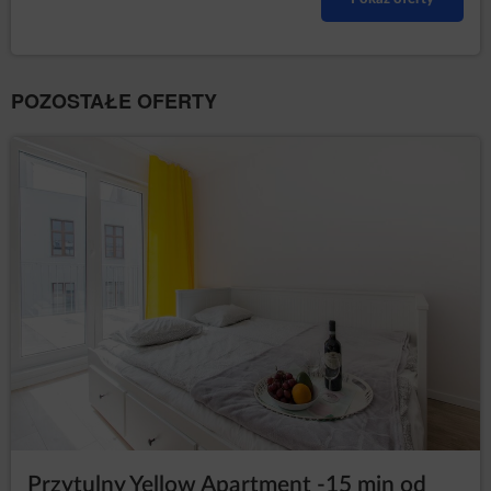
POZOSTAŁE OFERTY
Przytulny Yellow Apartment -15 min od