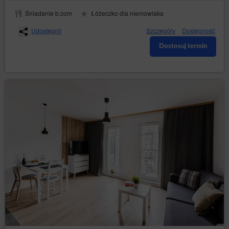
Śniadanie b.com
Łóżeczko dla niemowlaka
Udostępnij
Szczegóły
Dostępność
Dostosuj termin