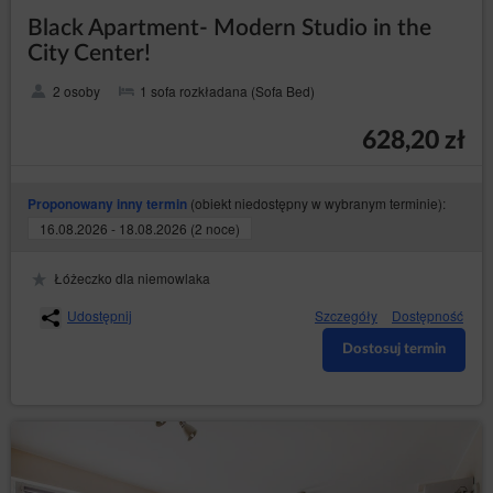
Black Apartment- Modern Studio in the
City Center!
2 osoby
1 sofa rozkładana (Sofa Bed)
628,20 zł
(obiekt niedostępny w wybranym terminie):
Proponowany inny termin
16.08.2026 - 18.08.2026 (2 noce)
Łóżeczko dla niemowlaka
Udostępnij
Szczegóły
Dostępność
Dostosuj termin