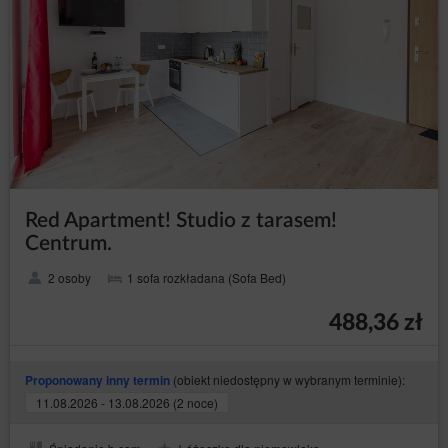
Red Apartment! Studio z tarasem!
Centrum.
2 osoby
1 sofa rozkładana (Sofa Bed)
488,36 zł
(obiekt niedostępny w wybranym terminie):
Proponowany inny termin
11.08.2026 - 13.08.2026 (2 noce)