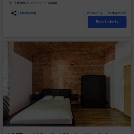
Łóżeczko dla niemowlaka
Udostępnij
Szczegóły
Dostępność
Pokaż oferty