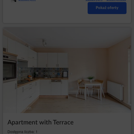
Pokaż oferty
Apartment with Terrace
Dostępna liczba: 1