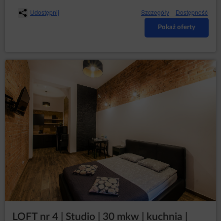
Udostępnij
Szczegóły
Dostępność
Pokaż oferty
LOFT nr 4 | Studio | 30 mkw | kuchnia |