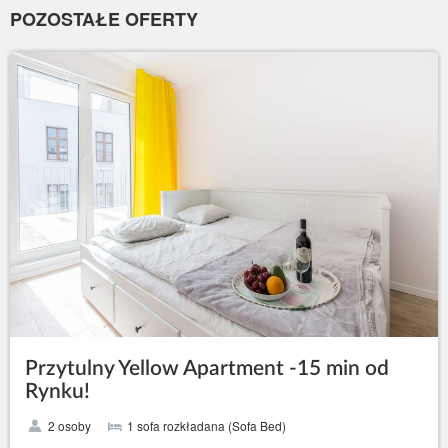
POZOSTAŁE OFERTY
Przytulny Yellow Apartment -15 min od
Rynku!
2 osoby
1 sofa rozkładana (Sofa Bed)